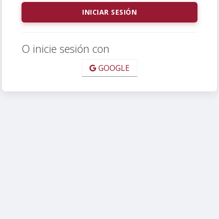
O inicie sesión con
GOOGLE