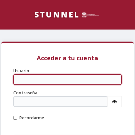
Acceder a tu cuenta
Usuario
Contraseña
Recordarme