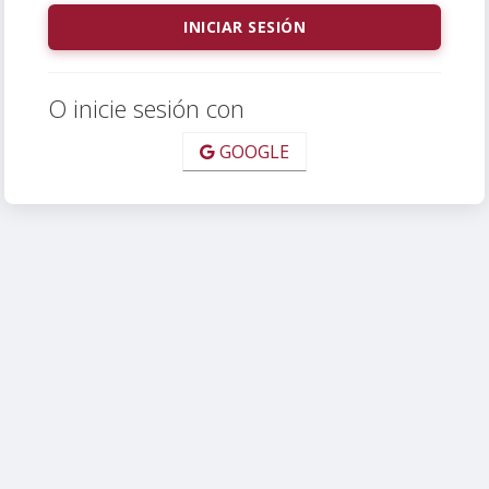
O inicie sesión con
GOOGLE