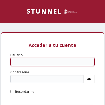
Acceder a tu cuenta
Usuario
Contraseña
Recordarme