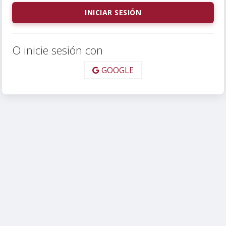
O inicie sesión con
GOOGLE