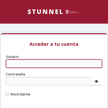
Acceder a tu cuenta
Usuario
Contraseña
Recordarme