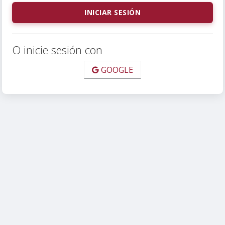
O inicie sesión con
GOOGLE