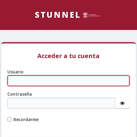
Acceder a tu cuenta
Usuario
Contraseña
Recordarme