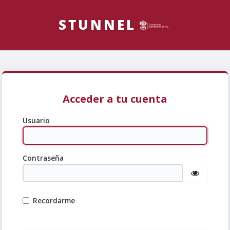
Acceder a tu cuenta
Usuario
Contraseña
Recordarme