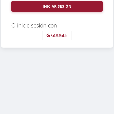
O inicie sesión con
GOOGLE