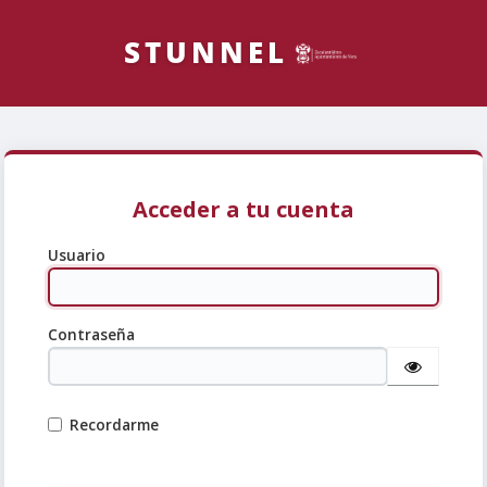
Acceder a tu cuenta
Usuario
Contraseña
Recordarme