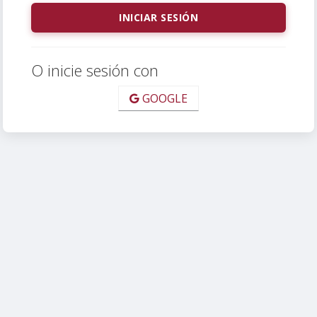
O inicie sesión con
GOOGLE