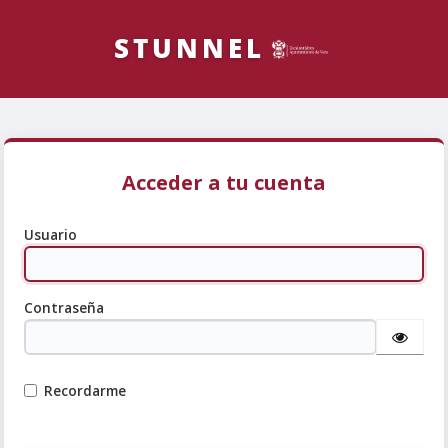
Acceder a tu cuenta
Usuario
Contraseña
Recordarme