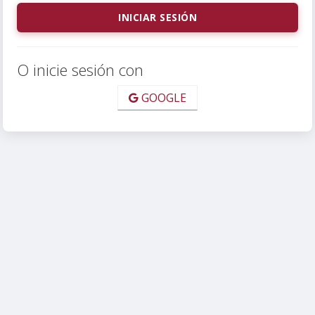
O inicie sesión con
GOOGLE